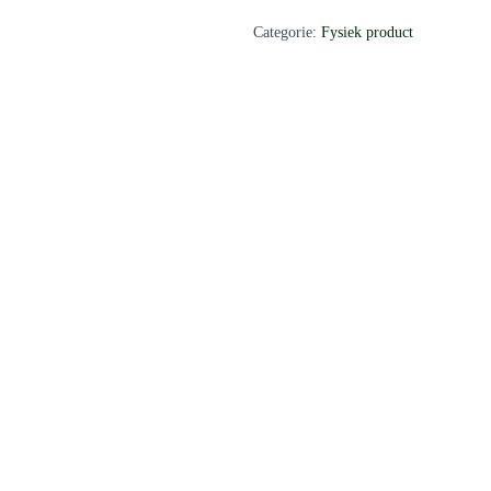
Categorie:
Fysiek product