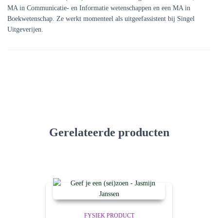
MA in Communicatie- en Informatie wetenschappen en een MA in
Boekwetenschap. Ze werkt momenteel als uitgeefassistent bij Singel
Uitgeverijen.
Gerelateerde producten
FYSIEK PRODUCT