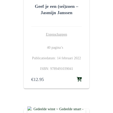
Geef je een (sei)zoen –
Jasmijn Janssen
Eigenschappen
40 pagina’s
Publicatiedatum: 14 februari 2022
ISBN: 9789491039041
€
12.95