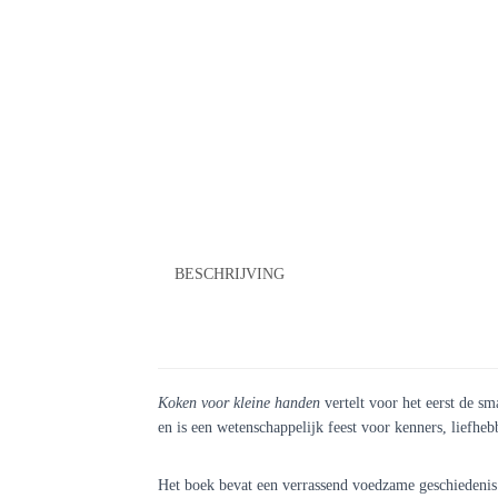
BESCHRIJVING
Koken voor kleine handen
vertelt voor het eerst de s
en is een wetenschappelijk feest voor kenners, liefheb
Het boek bevat een verrassend voedzame geschiedenis: 