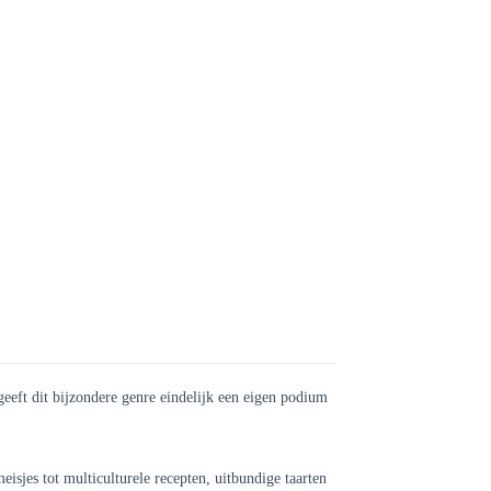
eeft dit bijzondere genre eindelijk een eigen podium
sjes tot multiculturele recepten, uitbundige taarten